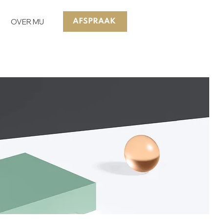
OVER MIJ
AFSPRAAK