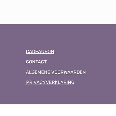
CADEAUBON
CONTACT
ALGEMENE VOORWAARDEN
PRIVACYVERKLARING