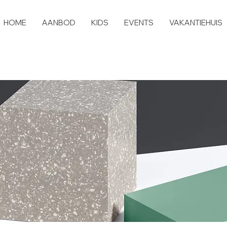
HOME
AANBOD
KIDS
EVENTS
VAKANTIEHUIS