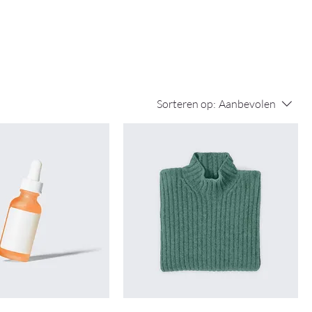
Sorteren op:
Aanbevolen