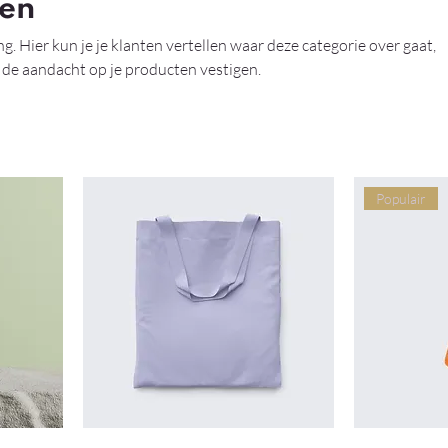
ten
ing. Hier kun je je klanten vertellen waar deze categorie over gaat,
de aandacht op je producten vestigen.
Populair