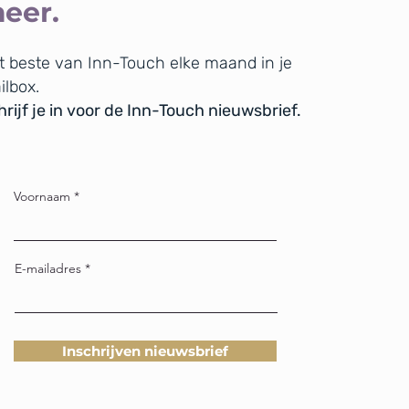
eer.
t beste van Inn-Touch elke maand in je
ilbox.
rijf je in voor de Inn-Touch nieuwsbrief.
Voornaam
E-mailadres
Inschrijven nieuwsbrief