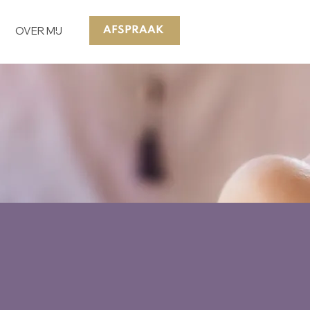
OVER MIJ
AFSPRAAK