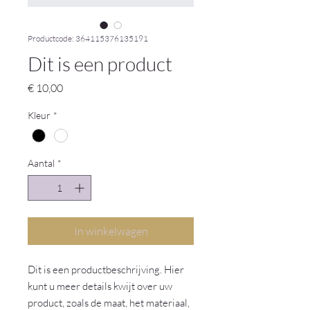
Productcode: 364115376135191
Dit is een product
Prijs
€ 10,00
Kleur
*
Aantal
*
In winkelwagen
Dit is een productbeschrijving. Hier 
kunt u meer details kwijt over uw 
product, zoals de maat, het materiaal, 