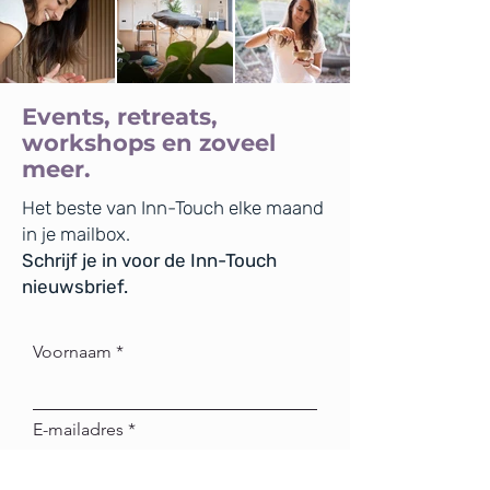
Events, retreats,
workshops en zoveel
meer.
Het beste van Inn-Touch elke maand
in je mailbox.
Schrijf je in voor de Inn-Touch
nieuwsbrief.
Voornaam
E-mailadres