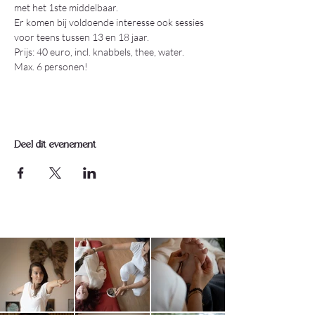
met het 1ste middelbaar.
Er komen bij voldoende interesse ook sessies 
voor teens tussen 13 en 18 jaar.
Prijs: 40 euro, incl. knabbels, thee, water.
Max. 6 personen!
Deel dit evenement