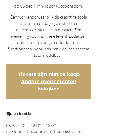
do 05 dec
  |  
Inn-Touch (Cocoonroom)
Een workshop waarbij kids krachtige tools
leren om met dagelijkse stress en
overprikkeling te leren omgaan. Een
investering voor hun hele leven! Zodat ze in
ontspannen, veilige modus kunnen
functioneren. Voor kids van 4de leerjaar tem
1ste middelbaar!
Tickets zijn niet te koop
Andere evenementen
bekijken
Tijd en locatie
05 dec 2024, 16:00 – 18:00
Inn-Touch (Cocoonroom), Bodemstraat 6a,