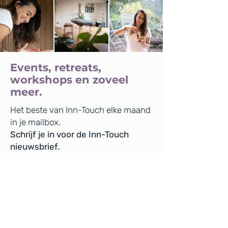
Events, retreats,
workshops en zoveel
meer.
Het beste van Inn-Touch elke maand
in je mailbox.
Schrijf je in voor de Inn-Touch
nieuwsbrief.
Voornaam
E-mailadres