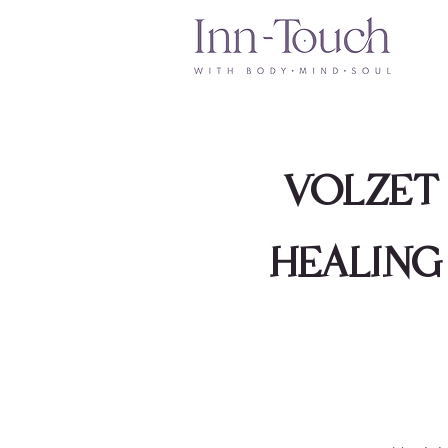
VOLZET 
HEALING 