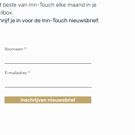
t beste van Inn-Touch elke maand in je
ilbox.
rijf je in voor de Inn-Touch nieuwsbrief.
Voornaam
E-mailadres
Inschrijven nieuwsbrief