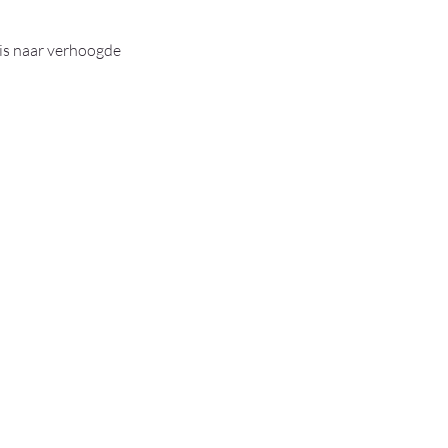
eis naar verhoogde 