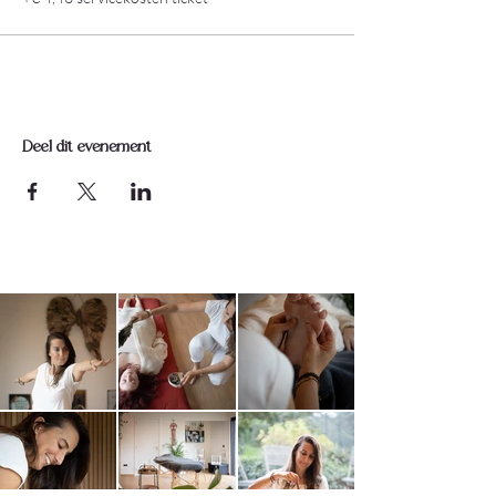
Deel dit evenement