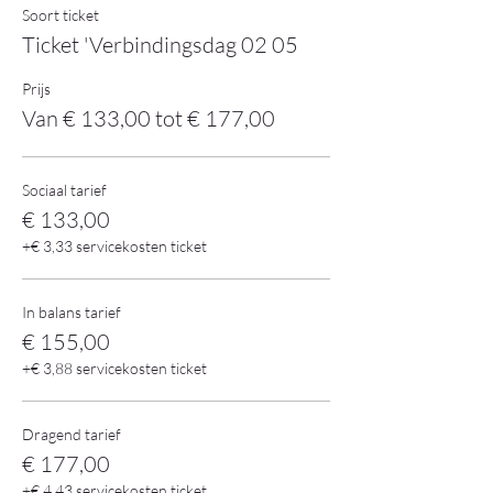
Soort ticket
Ticket 'Verbindingsdag 02 05
Prijs
Van € 133,00 tot € 177,00
Sociaal tarief
€ 133,00
+€ 3,33 servicekosten ticket
In balans tarief
€ 155,00
+€ 3,88 servicekosten ticket
Dragend tarief
€ 177,00
+€ 4,43 servicekosten ticket