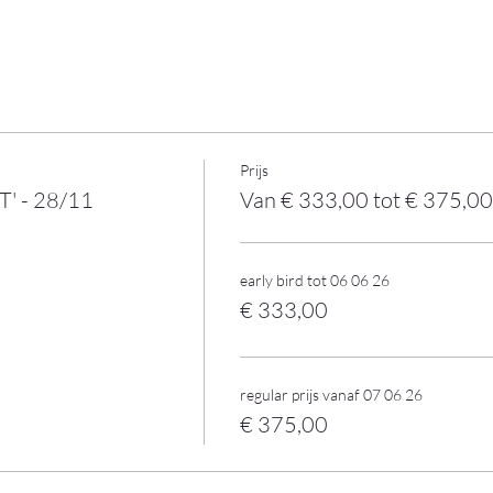
Prijs
' - 28/11
Van € 333,00 tot € 375,00
early bird tot 06 06 26
€ 333,00
regular prijs vanaf 07 06 26
€ 375,00