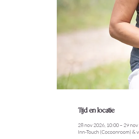
Tijd en locatie
28 nov 2026, 10:00 – 29 nov
Inn-Touch (Cocoonroom) & va