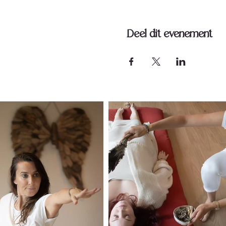
Deel dit evenement