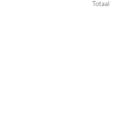
Totaal