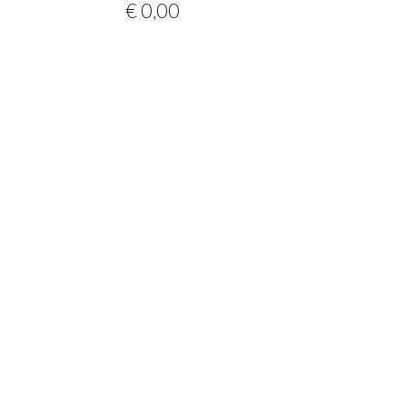
€ 0,00