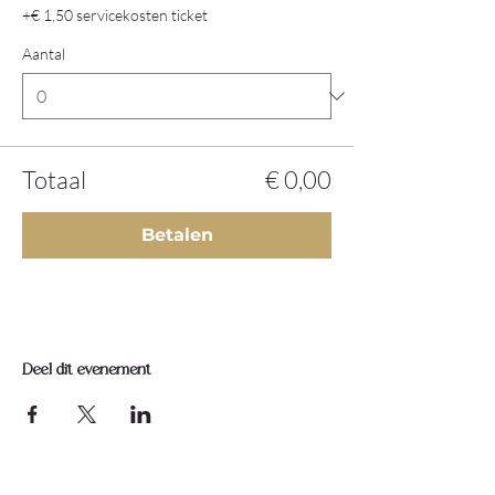
+€ 1,50 servicekosten ticket
Aantal
Totaal
€ 0,00
Betalen
Deel dit evenement