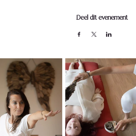
Deel dit evenement