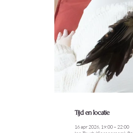
Tijd en locatie
16 apr 2026, 19:00 – 22:00