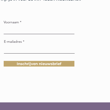
Voornaam
E-mailadres
Inschrijven nieuwsbrief