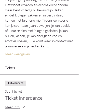
Het wordt ervaren als een wakkere droom 
maar bent volledig bij bewustzijn. Je kan 
eindelijk dieper zakken en in verbinding 
komen met bronenergie. Tijdens een sessie 
kan je spontaan gaan bewegen, je kan beelden 
of kleuren zien met je ogen gesloten, je kan 
huilen, lachen,, je kan energieën voelen, 
emoties voelen,…  Je komt weer in contact met 
je universele wijsheid en kan…
Meer weergeven
Tickets
Uitverkocht
Soort ticket
Ticket Innerdance
Meer info