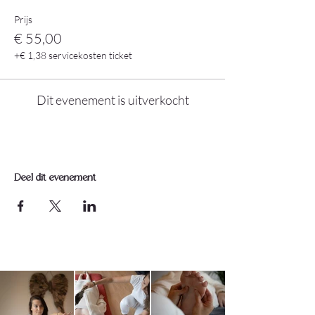
Prijs
€ 55,00
+€ 1,38 servicekosten ticket
Dit evenement is uitverkocht
Deel dit evenement