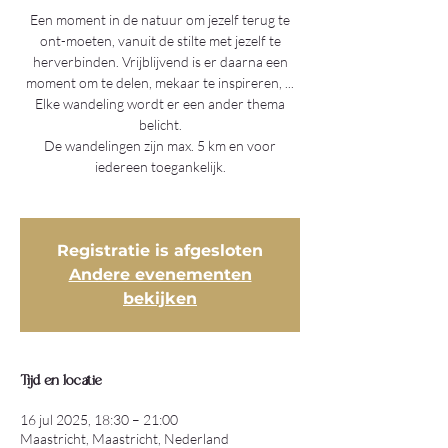
Een moment in de natuur om jezelf terug te
ont-moeten, vanuit de stilte met jezelf te
herverbinden. Vrijblijvend is er daarna een
moment om te delen, mekaar te inspireren, ...
Elke wandeling wordt er een ander thema
belicht.
De wandelingen zijn max. 5 km en voor
iedereen toegankelijk.
Registratie is afgesloten
Andere evenementen
bekijken
Tijd en locatie
16 jul 2025, 18:30 – 21:00
Maastricht, Maastricht, Nederland