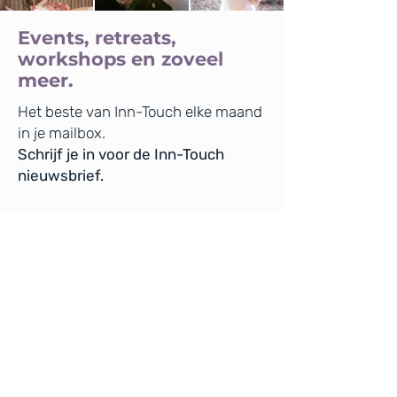
Events, retreats,
workshops en zoveel
meer.
Het beste van Inn-Touch elke maand
in je mailbox.
Schrijf je in voor de Inn-Touch
nieuwsbrief.
Voornaam
E-mailadres
Inschrijven nieuwsbrief