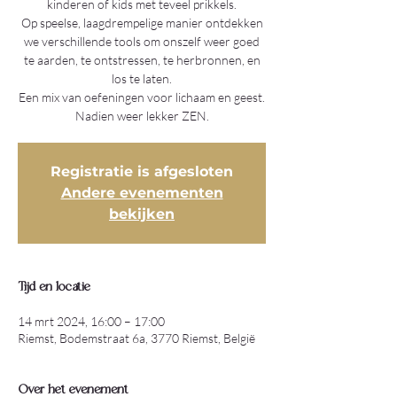
kinderen of kids met teveel prikkels.
Op speelse, laagdrempelige manier ontdekken
we verschillende tools om onszelf weer goed
te aarden, te ontstressen, te herbronnen, en
los te laten.
Een mix van oefeningen voor lichaam en geest.
Registratie is afgesloten
Andere evenementen
bekijken
Tijd en locatie
14 mrt 2024, 16:00 – 17:00
Riemst, Bodemstraat 6a, 3770 Riemst, België
Over het evenement