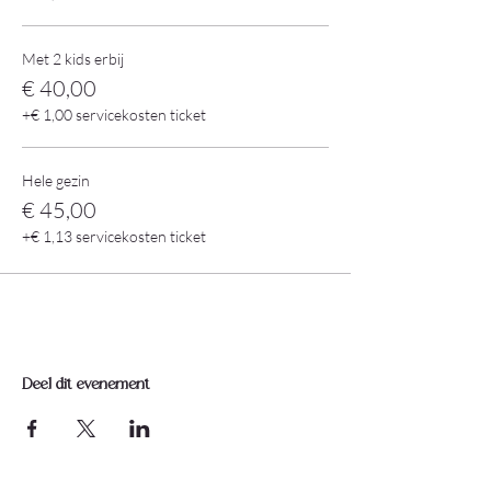
Met 2 kids erbij
€ 40,00
+€ 1,00 servicekosten ticket
Hele gezin
€ 45,00
+€ 1,13 servicekosten ticket
Deel dit evenement