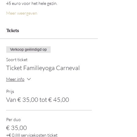
45 euro voor het hele gezin.
Meer weergeven
Tickets
Verkoop geëindigd op
Soort ticket
Ticket Familieyoga Carneval
Meer info
Prijs
Van € 35,00 tot € 45,00
Per duo
€ 35,00
+€ 0,88 servicekosten ticket