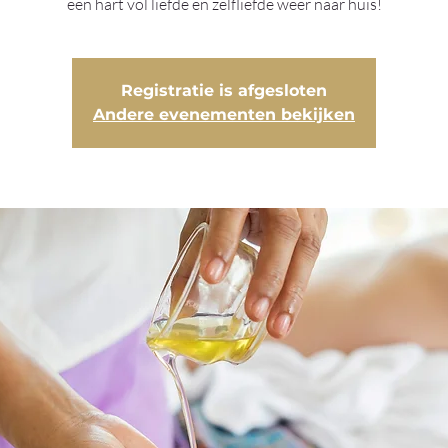
Registratie is afgesloten
Andere evenementen bekijken