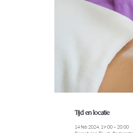
Tijd en locatie
14 feb 2024, 19:00 – 20:00