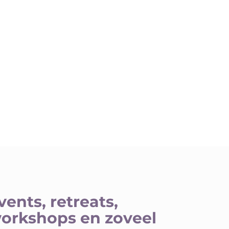
vents, retreats,
orkshops en zoveel