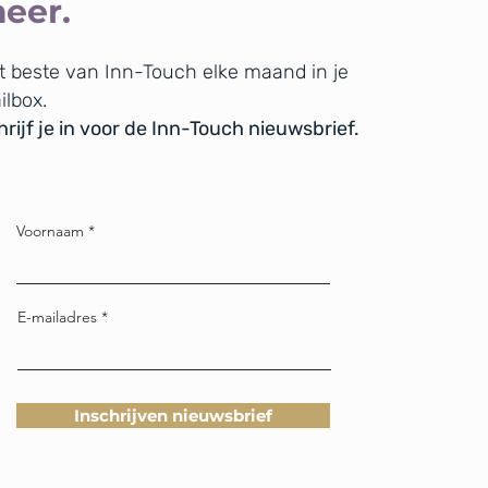
eer.
t beste van Inn-Touch elke maand in je
ilbox.
rijf je in voor de Inn-Touch nieuwsbrief.
Voornaam
E-mailadres
Inschrijven nieuwsbrief