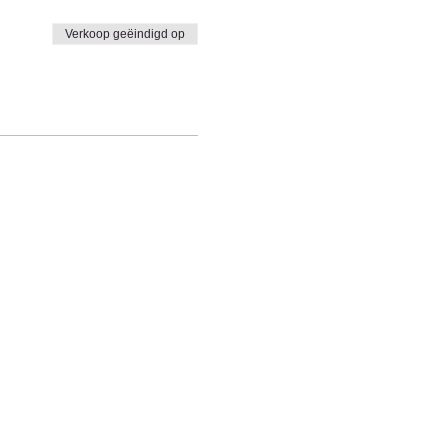
Verkoop geëindigd op