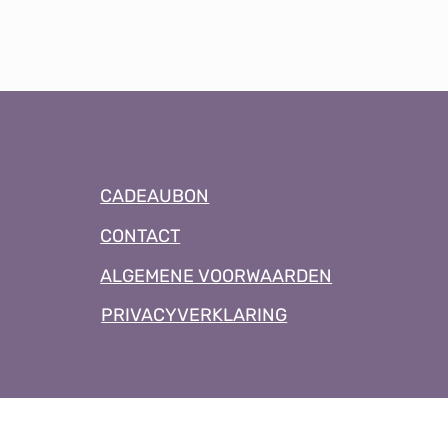
CADEAUBON
CONTACT
ALGEMENE VOORWAARDEN
PRIVACYVERKLARING