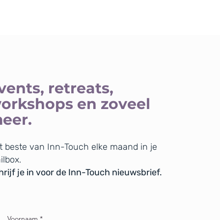
vents, retreats,
orkshops en zoveel
eer.
t beste van Inn-Touch elke maand in je
ilbox.
rijf je in voor de Inn-Touch nieuwsbrief.
Voornaam