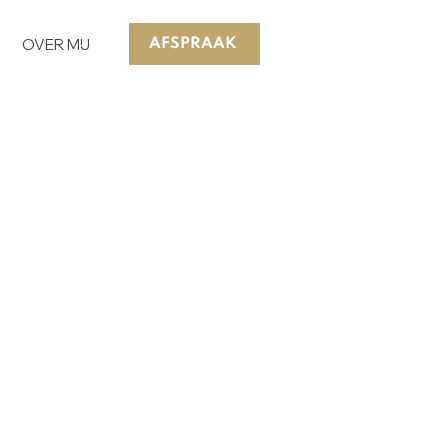
OVER MIJ
AFSPRAAK