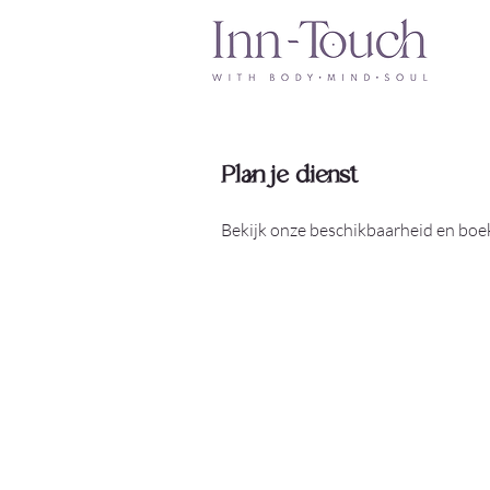
Plan je dienst
Bekijk onze beschikbaarheid en boek