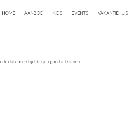
HOME
AANBOD
KIDS
EVENTS
VAKANTIEHUIS
 de datum en tijd die jou goed uitkomen