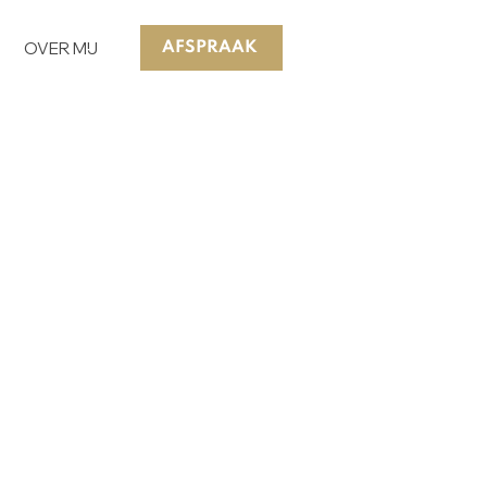
OVER MIJ
AFSPRAAK