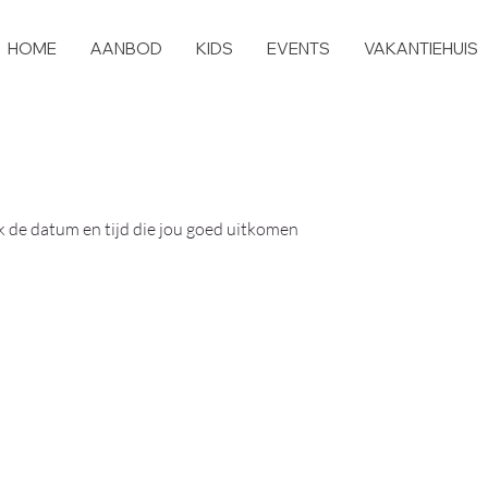
HOME
AANBOD
KIDS
EVENTS
VAKANTIEHUIS
 de datum en tijd die jou goed uitkomen