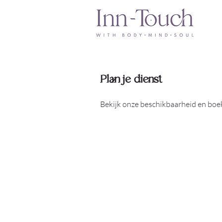
Plan je dienst
Bekijk onze beschikbaarheid en boek