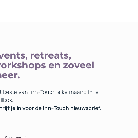
vents, retreats,
orkshops en zoveel
eer.
t beste van Inn-Touch elke maand in je
ilbox.
rijf je in voor de Inn-Touch nieuwsbrief.
Voornaam