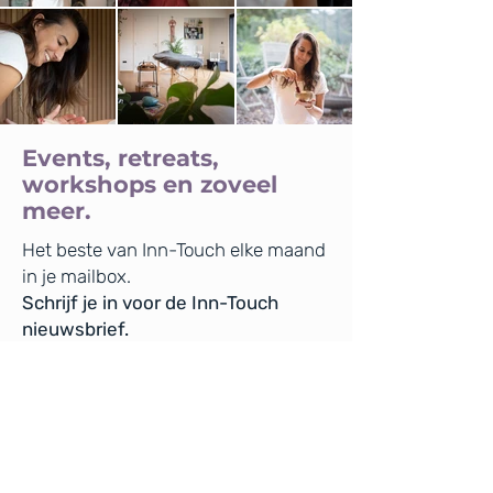
Events, retreats,
workshops en zoveel
meer.
Het beste van Inn-Touch elke maand
in je mailbox.
Schrijf je in voor de Inn-Touch
nieuwsbrief.
Voornaam
E-mailadres