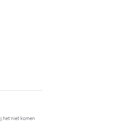
ij het niet komen