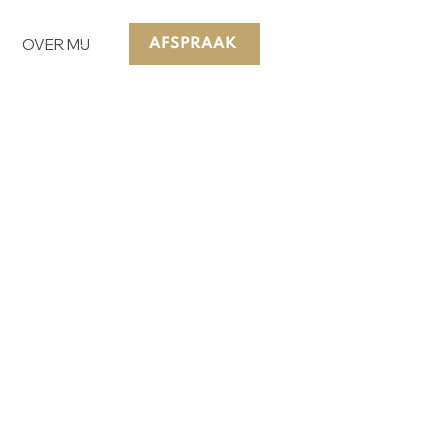
OVER MIJ
AFSPRAAK