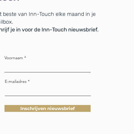
t beste van Inn-Touch elke maand in je
ilbox.
rijf je in voor de Inn-Touch nieuwsbrief.
Voornaam
E-mailadres
Inschrijven nieuwsbrief