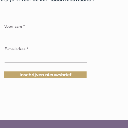
Voornaam
E-mailadres
Inschrijven nieuwsbrief