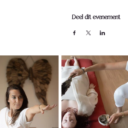
Deel dit evenement