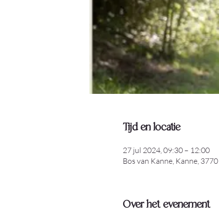
Tijd en locatie
27 jul 2024, 09:30 – 12:00
Bos van Kanne, Kanne, 3770 
Over het evenement