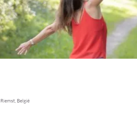
Riemst, België