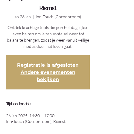
Riemst
zo 26 jan
  |  
Inn-Touch (Cocoonroom)
Ontdek krachtige tools die je in het dagelijkse
leven helpen om je zenuwstelsel weer tot
balans te brengen, zodat je weer vanuit veilige
modus door het leven gaat.
Registratie is afgesloten
Andere evenementen
bekijken
Tijd en locatie
26 jan 2025, 14:30 – 17:00
Inn-Touch (Cocoonroom), Riemst