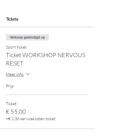
Tickets
Verkoop geëindigd op
Soort ticket
Ticket WORKSHOP NERVOUS
RESET
Meer info
Prijs
Ticket
€ 55,00
+€ 1,38 servicekosten ticket