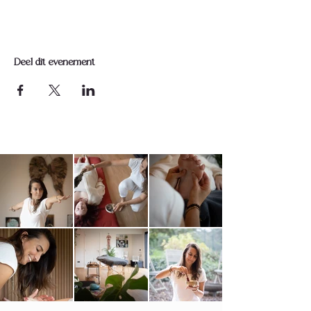
Deel dit evenement