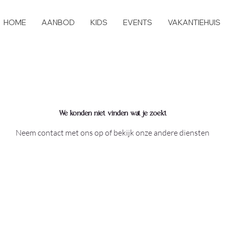
HOME
AANBOD
KIDS
EVENTS
VAKANTIEHUIS
We konden niet vinden wat je zoekt
Neem contact met ons op of bekijk onze andere diensten