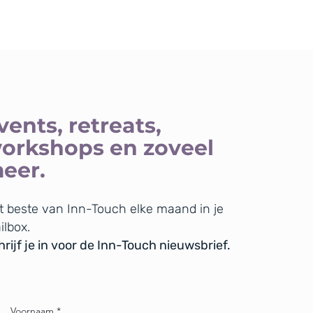
vents, retreats,
orkshops en zoveel
eer.
t beste van Inn-Touch elke maand in je
ilbox.
rijf je in voor de Inn-Touch nieuwsbrief.
Voornaam