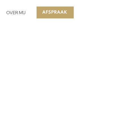
OVER MIJ
AFSPRAAK